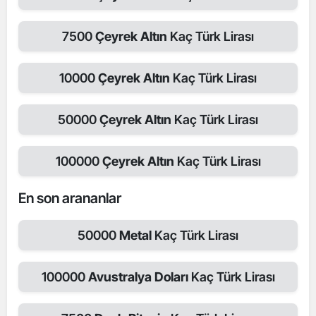
7500
Çeyrek Altın
Kaç Türk Lirası
10000
Çeyrek Altın
Kaç Türk Lirası
50000
Çeyrek Altın
Kaç Türk Lirası
100000
Çeyrek Altın
Kaç Türk Lirası
En son arananlar
50000
Metal
Kaç Türk Lirası
100000
Avustralya Doları
Kaç Türk Lirası