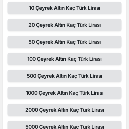
10
Çeyrek Altın
Kaç Türk Lirası
20
Çeyrek Altın
Kaç Türk Lirası
50
Çeyrek Altın
Kaç Türk Lirası
100
Çeyrek Altın
Kaç Türk Lirası
500
Çeyrek Altın
Kaç Türk Lirası
1000
Çeyrek Altın
Kaç Türk Lirası
2000
Çeyrek Altın
Kaç Türk Lirası
5000
Çeyrek Altın
Kaç Türk Lirası