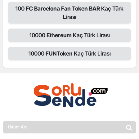
100
FC Barcelona Fan Token BAR
Kaç Türk
Lirası
10000
Ethereum
Kaç Türk Lirası
10000
FUNToken
Kaç Türk Lirası