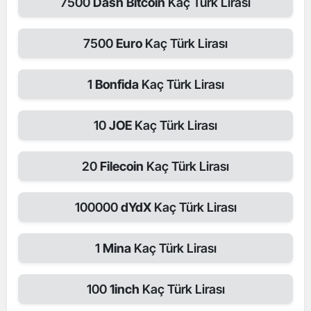
7500
Dash Bitcoin
Kaç Türk Lirası
7500
Euro
Kaç Türk Lirası
1
Bonfida
Kaç Türk Lirası
10
JOE
Kaç Türk Lirası
20
Filecoin
Kaç Türk Lirası
100000
dYdX
Kaç Türk Lirası
1
Mina
Kaç Türk Lirası
100
1inch
Kaç Türk Lirası