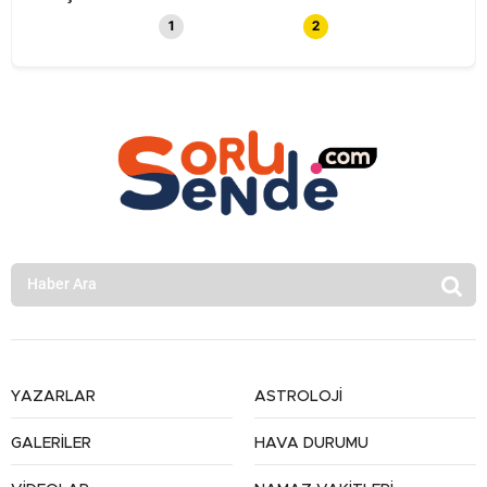
1
2
YAZARLAR
ASTROLOJİ
GALERİLER
HAVA DURUMU