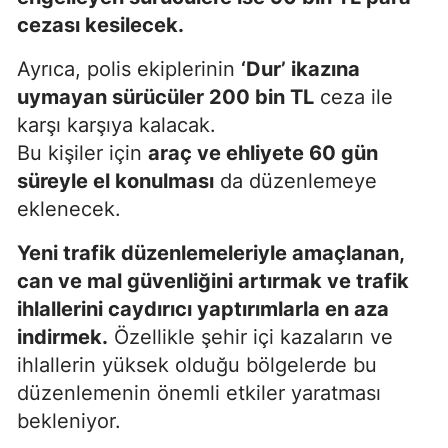
cezası kesilecek.
Ayrıca, polis ekiplerinin
‘Dur’ ikazına
uymayan sürücüler 200 bin TL
ceza ile
karşı karşıya kalacak.
Bu kişiler için
araç ve ehliyete 60 gün
süreyle el konulması
da düzenlemeye
eklenecek.
Yeni trafik düzenlemeleriyle amaçlanan,
can ve mal güvenliğini artırmak ve trafik
ihlallerini caydırıcı yaptırımlarla en aza
indirmek.
Özellikle şehir içi kazaların ve
ihlallerin yüksek olduğu bölgelerde bu
düzenlemenin önemli etkiler yaratması
bekleniyor.