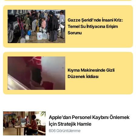
Gazze Şeridi’nde İnsani Kriz:
Temel Su İhtiyacına Erişim
Sorunu
Kıyma Makinesinde Gizli
Düzenek İddiası
Apple’dan Personel Kaybını Önlemek
İçin Stratejik Hamle
606 Görüntülenme