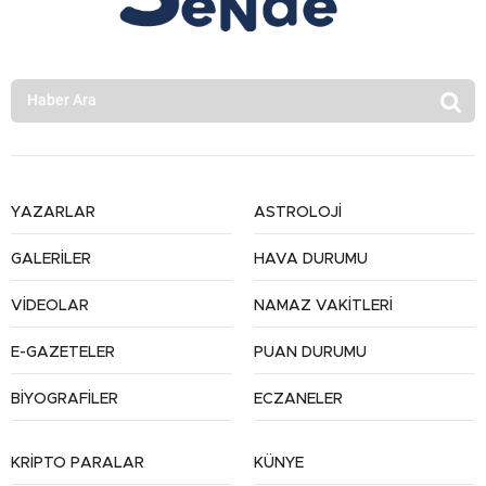
YAZARLAR
ASTROLOJİ
GALERİLER
HAVA DURUMU
VİDEOLAR
NAMAZ VAKİTLERİ
E-GAZETELER
PUAN DURUMU
BİYOGRAFİLER
ECZANELER
KRİPTO PARALAR
KÜNYE