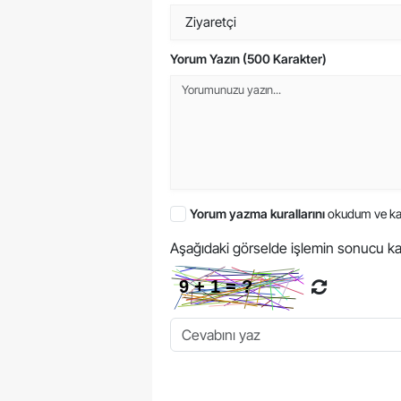
Yorum Yazın (500 Karakter)
Yorum yazma kurallarını
okudum ve ka
Aşağıdaki görselde işlemin sonucu ka