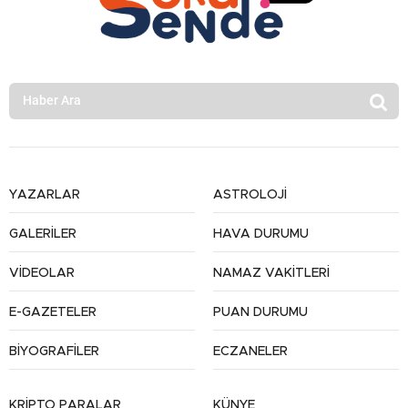
YAZARLAR
ASTROLOJİ
GALERİLER
HAVA DURUMU
VİDEOLAR
NAMAZ VAKİTLERİ
E-GAZETELER
PUAN DURUMU
BİYOGRAFİLER
ECZANELER
KRİPTO PARALAR
KÜNYE