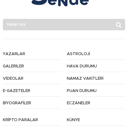
YAZARLAR
ASTROLOJİ
GALERİLER
HAVA DURUMU
VİDEOLAR
NAMAZ VAKİTLERİ
E-GAZETELER
PUAN DURUMU
BİYOGRAFİLER
ECZANELER
KRİPTO PARALAR
KÜNYE