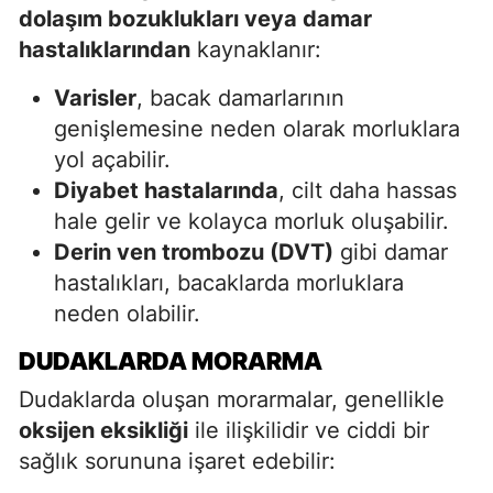
dolaşım bozuklukları veya damar
hastalıklarından
kaynaklanır:
Varisler
, bacak damarlarının
genişlemesine neden olarak morluklara
yol açabilir.
Diyabet hastalarında
, cilt daha hassas
hale gelir ve kolayca morluk oluşabilir.
Derin ven trombozu (DVT)
gibi damar
hastalıkları, bacaklarda morluklara
neden olabilir.
DUDAKLARDA MORARMA
Dudaklarda oluşan morarmalar, genellikle
oksijen eksikliği
ile ilişkilidir ve ciddi bir
sağlık sorununa işaret edebilir: