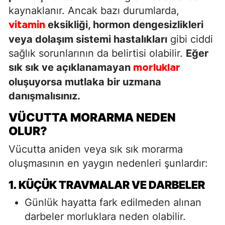
kaynaklanır. Ancak bazı durumlarda,
eksikliği, hormon dengesizlikleri
vitamin
veya dolaşım sistemi hastalıkları
gibi ciddi
sağlık sorunlarının da belirtisi olabilir.
Eğer
sık sık ve açıklanamayan
morluklar
oluşuyorsa mutlaka bir uzmana
danışmalısınız.
VÜCUTTA MORARMA NEDEN
OLUR?
Vücutta aniden veya sık sık morarma
oluşmasının en yaygın nedenleri şunlardır:
1. KÜÇÜK TRAVMALAR VE DARBELER
Günlük hayatta fark edilmeden alınan
darbeler morluklara neden olabilir.