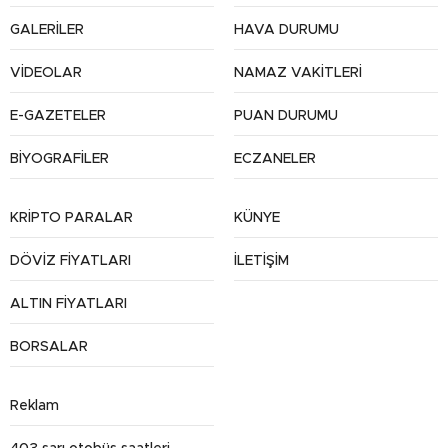
GALERİLER
HAVA DURUMU
VİDEOLAR
NAMAZ VAKİTLERİ
E-GAZETELER
PUAN DURUMU
BİYOGRAFİLER
ECZANELER
KRİPTO PARALAR
KÜNYE
DÖVİZ FİYATLARI
İLETİŞİM
ALTIN FİYATLARI
BORSALAR
Reklam