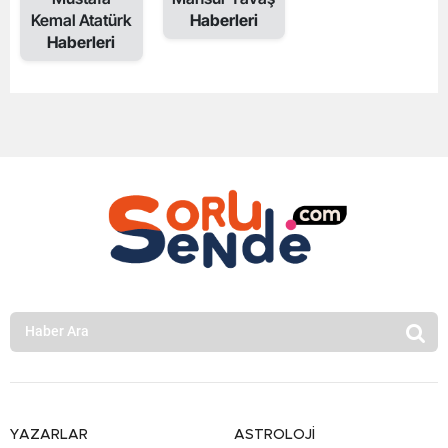
Kemal Atatürk
Haberleri
Haberleri
YAZARLAR
ASTROLOJİ