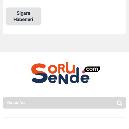
Sigara
Haberleri