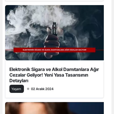
Elektronik Sigara ve Alkol Damıtanlara Ağır
Cezalar Geliyor! Yeni Yasa Tasarısının
Detayları
Yaşam
02 Aralık 2024