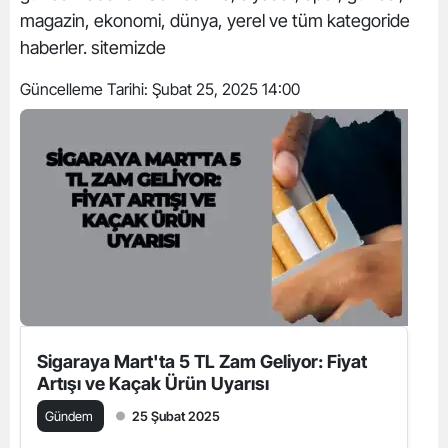
magazin, ekonomi, dünya, yerel ve tüm kategoride
haberler. sitemizde
Güncelleme Tarihi:
Şubat 25, 2025 14:00
Sigaraya Mart'ta 5 TL Zam Geliyor: Fiyat
Artışı ve Kaçak Ürün Uyarısı
Gündem
25 Şubat 2025