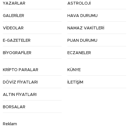
YAZARLAR
ASTROLOJİ
GALERİLER
HAVA DURUMU
VİDEOLAR
NAMAZ VAKİTLERİ
E-GAZETELER
PUAN DURUMU
BİYOGRAFİLER
ECZANELER
KRİPTO PARALAR
KÜNYE
DÖVİZ FİYATLARI
İLETİŞİM
ALTIN FİYATLARI
BORSALAR
Reklam