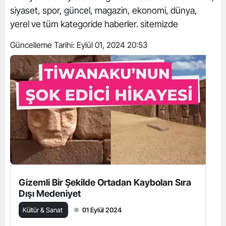
siyaset, spor, güncel, magazin, ekonomi, dünya,
yerel ve tüm kategoride haberler. sitemizde
Güncelleme Tarihi:
Eylül 01, 2024 20:53
Gizemli Bir Şekilde Ortadan Kaybolan Sıra
Dışı Medeniyet
Kültür & Sanat
01 Eylül 2024