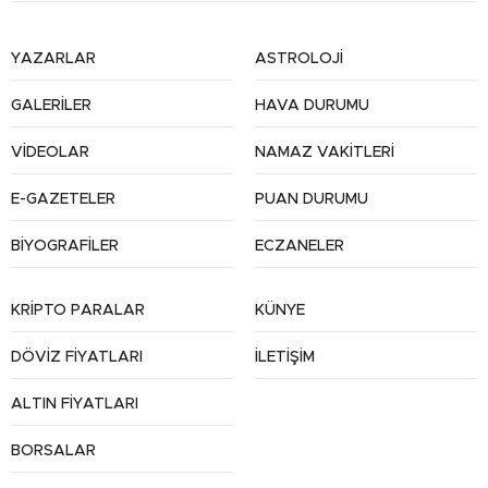
YAZARLAR
ASTROLOJİ
GALERİLER
HAVA DURUMU
VİDEOLAR
NAMAZ VAKİTLERİ
E-GAZETELER
PUAN DURUMU
BİYOGRAFİLER
ECZANELER
KRİPTO PARALAR
KÜNYE
DÖVİZ FİYATLARI
İLETİŞİM
ALTIN FİYATLARI
BORSALAR