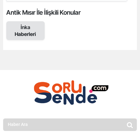
Antik Mısır İle İlişkili Konular
İnka
Haberleri