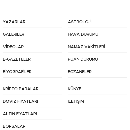
YAZARLAR
ASTROLOJİ
GALERİLER
HAVA DURUMU
VİDEOLAR
NAMAZ VAKİTLERİ
E-GAZETELER
PUAN DURUMU
BİYOGRAFİLER
ECZANELER
KRİPTO PARALAR
KÜNYE
DÖVİZ FİYATLARI
İLETİŞİM
ALTIN FİYATLARI
BORSALAR