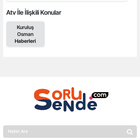
Atv İle İlişkili Konular
Kuruluş
Osman
Haberleri