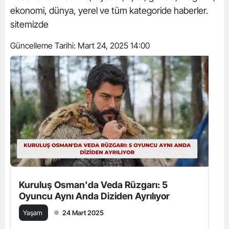
ekonomi, dünya, yerel ve tüm kategoride haberler.
sitemizde
Güncelleme Tarihi:
Mart 24, 2025 14:00
Kuruluş Osman'da Veda Rüzgarı: 5
Oyuncu Aynı Anda Diziden Ayrılıyor
Yaşam
24 Mart 2025