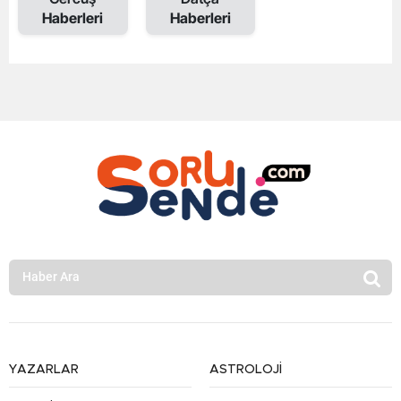
Haberleri
Haberleri
YAZARLAR
ASTROLOJİ