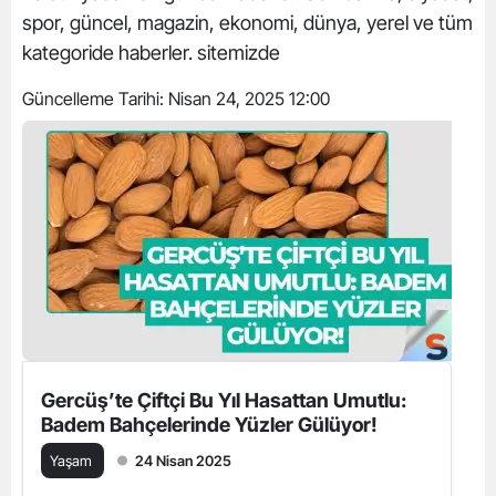
spor, güncel, magazin, ekonomi, dünya, yerel ve tüm
kategoride haberler. sitemizde
Güncelleme Tarihi:
Nisan 24, 2025 12:00
Gercüş’te Çiftçi Bu Yıl Hasattan Umutlu:
Badem Bahçelerinde Yüzler Gülüyor!
Yaşam
24 Nisan 2025