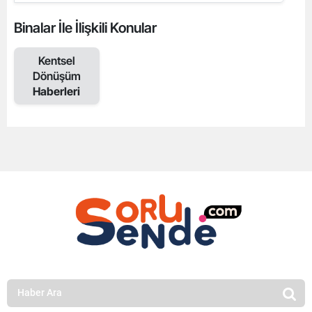
Binalar İle İlişkili Konular
Kentsel
Dönüşüm
Haberleri