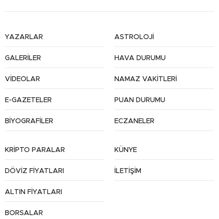
YAZARLAR
ASTROLOJİ
GALERİLER
HAVA DURUMU
VİDEOLAR
NAMAZ VAKİTLERİ
E-GAZETELER
PUAN DURUMU
BİYOGRAFİLER
ECZANELER
KRİPTO PARALAR
KÜNYE
DÖVİZ FİYATLARI
İLETİŞİM
ALTIN FİYATLARI
BORSALAR