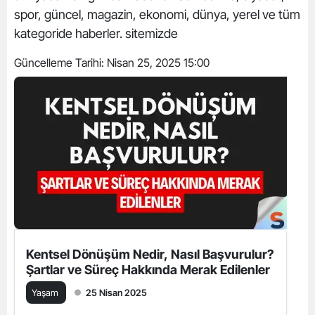
spor, güncel, magazin, ekonomi, dünya, yerel ve tüm
kategoride haberler. sitemizde
Güncelleme Tarihi:
Nisan 25, 2025 15:00
Kentsel Dönüşüm Nedir, Nasıl Başvurulur?
Şartlar ve Süreç Hakkında Merak Edilenler
Yaşam
25 Nisan 2025