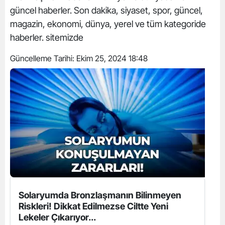
güncel haberler. Son dakika, siyaset, spor, güncel,
magazin, ekonomi, dünya, yerel ve tüm kategoride
haberler. sitemizde
Güncelleme Tarihi:
Ekim 25, 2024 18:48
Solaryumda Bronzlaşmanın Bilinmeyen
Riskleri! Dikkat Edilmezse Ciltte Yeni
Lekeler Çıkarıyor...