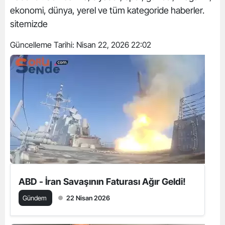
ekonomi, dünya, yerel ve tüm kategoride haberler.
sitemizde
Güncelleme Tarihi:
Nisan 22, 2026 22:02
ABD - İran Savaşının Faturası Ağır Geldi!
Gündem
22 Nisan 2026