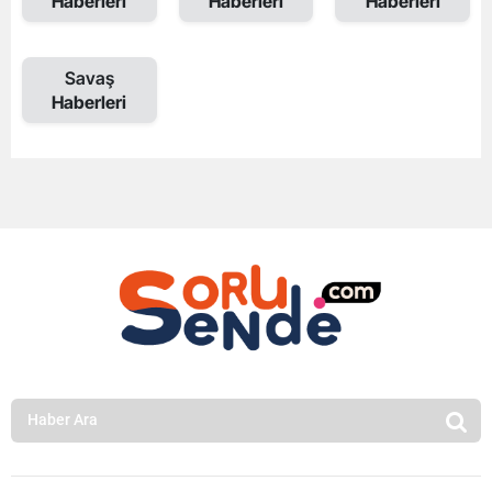
Haberleri
Haberleri
Haberleri
Savaş
Haberleri