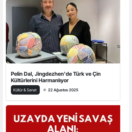
Pelin Dal, Jingdezhen'de Türk ve Çin
Kültürlerini Harmanlıyor
Kültür & Sanat
22 Ağustos 2025