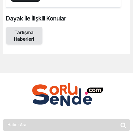
Dayak İle İlişkili Konular
Tartışma
Haberleri