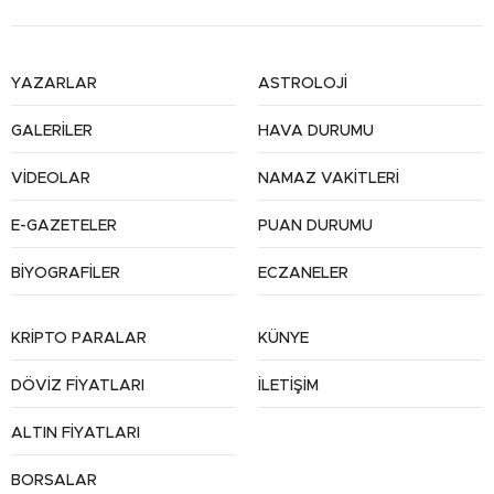
YAZARLAR
ASTROLOJİ
GALERİLER
HAVA DURUMU
VİDEOLAR
NAMAZ VAKİTLERİ
E-GAZETELER
PUAN DURUMU
BİYOGRAFİLER
ECZANELER
KRİPTO PARALAR
KÜNYE
DÖVİZ FİYATLARI
İLETİŞİM
ALTIN FİYATLARI
BORSALAR