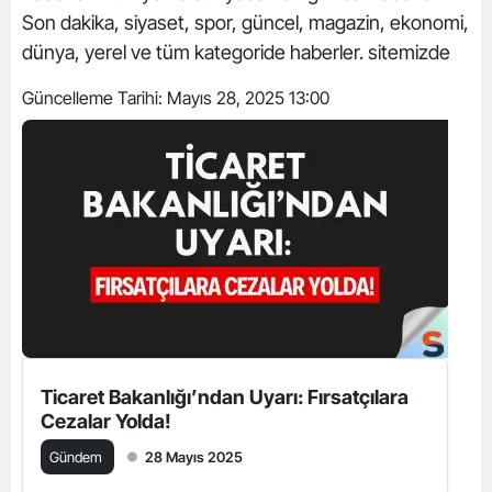
Son dakika, siyaset, spor, güncel, magazin, ekonomi,
dünya, yerel ve tüm kategoride haberler. sitemizde
Güncelleme Tarihi:
Mayıs 28, 2025 13:00
Ticaret Bakanlığı’ndan Uyarı: Fırsatçılara
Cezalar Yolda!
Gündem
28 Mayıs 2025