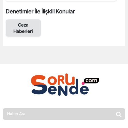
Denetimler İle İlişkili Konular
Ceza
Haberleri