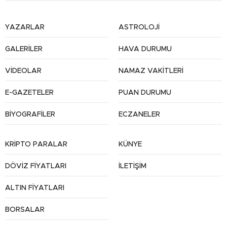
YAZARLAR
ASTROLOJİ
GALERİLER
HAVA DURUMU
VİDEOLAR
NAMAZ VAKİTLERİ
E-GAZETELER
PUAN DURUMU
BİYOGRAFİLER
ECZANELER
KRİPTO PARALAR
KÜNYE
DÖVİZ FİYATLARI
İLETİŞİM
ALTIN FİYATLARI
BORSALAR