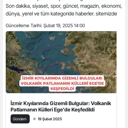
Son dakika, siyaset, spor, güncel, magazin, ekonomi,
dünya, yerel ve tüm kategoride haberler. sitemizde
Güncelleme Tarihi:
Şubat 19, 2025 14:00
İzmir Kıyılarında Gizemli Bulgular: Volkanik
Patlamanın Külleri Ege’de Keşfedildi
Gündem
19 Şubat 2025