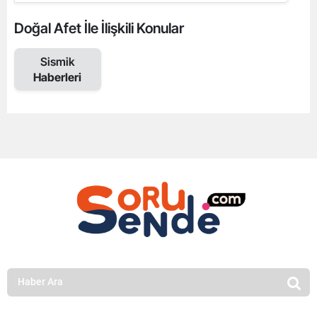
Doğal Afet İle İlişkili Konular
Sismik
Haberleri