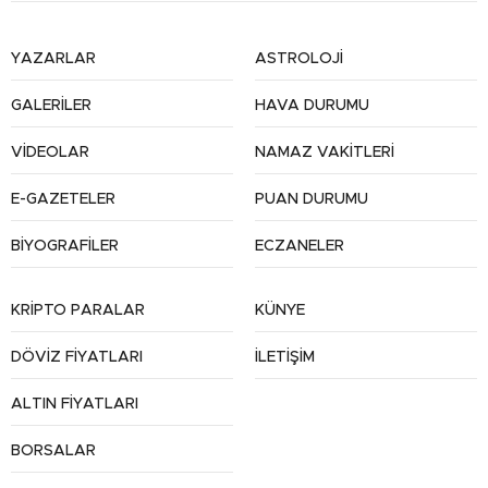
YAZARLAR
ASTROLOJİ
GALERİLER
HAVA DURUMU
VİDEOLAR
NAMAZ VAKİTLERİ
E-GAZETELER
PUAN DURUMU
BİYOGRAFİLER
ECZANELER
KRİPTO PARALAR
KÜNYE
DÖVİZ FİYATLARI
İLETİŞİM
ALTIN FİYATLARI
BORSALAR