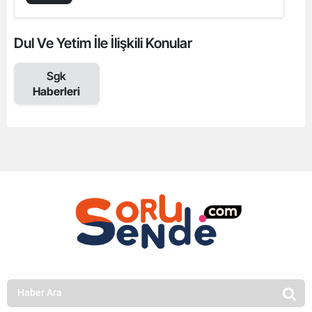
Dul Ve Yetim İle İlişkili Konular
Sgk
Haberleri