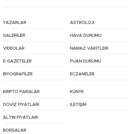
YAZARLAR
ASTROLOJİ
GALERİLER
HAVA DURUMU
VİDEOLAR
NAMAZ VAKİTLERİ
E-GAZETELER
PUAN DURUMU
BİYOGRAFİLER
ECZANELER
KRİPTO PARALAR
KÜNYE
DÖVİZ FİYATLARI
İLETİŞİM
ALTIN FİYATLARI
BORSALAR