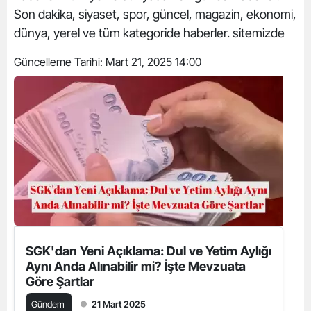
Son dakika, siyaset, spor, güncel, magazin, ekonomi,
dünya, yerel ve tüm kategoride haberler. sitemizde
Güncelleme Tarihi:
Mart 21, 2025 14:00
SGK'dan Yeni Açıklama: Dul ve Yetim Aylığı
Aynı Anda Alınabilir mi? İşte Mevzuata
Göre Şartlar
Gündem
21 Mart 2025