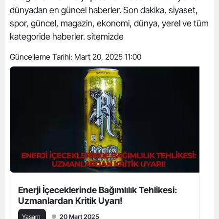
dünyadan en güncel haberler. Son dakika, siyaset,
spor, güncel, magazin, ekonomi, dünya, yerel ve tüm
kategoride haberler. sitemizde
Güncelleme Tarihi:
Mart 20, 2025 11:00
Enerji İçeceklerinde Bağımlılık Tehlikesi:
Uzmanlardan Kritik Uyarı!
Yaşam
20 Mart 2025