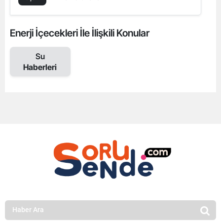
Enerji İçecekleri İle İlişkili Konular
Su
Haberleri