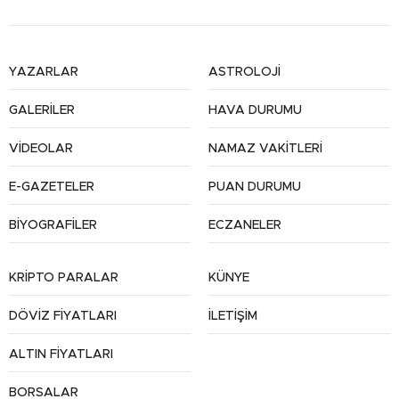
YAZARLAR
ASTROLOJİ
GALERİLER
HAVA DURUMU
VİDEOLAR
NAMAZ VAKİTLERİ
E-GAZETELER
PUAN DURUMU
BİYOGRAFİLER
ECZANELER
KRİPTO PARALAR
KÜNYE
DÖVİZ FİYATLARI
İLETİŞİM
ALTIN FİYATLARI
BORSALAR