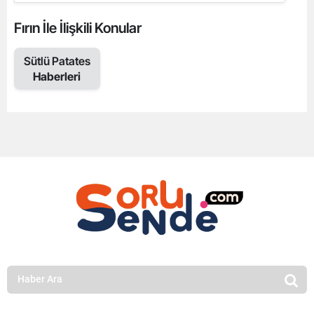
Fırın İle İlişkili Konular
Sütlü Patates
Haberleri