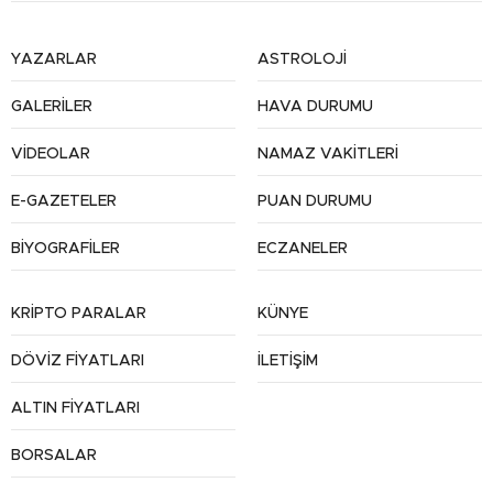
YAZARLAR
ASTROLOJİ
GALERİLER
HAVA DURUMU
VİDEOLAR
NAMAZ VAKİTLERİ
E-GAZETELER
PUAN DURUMU
BİYOGRAFİLER
ECZANELER
KRİPTO PARALAR
KÜNYE
DÖVİZ FİYATLARI
İLETİŞİM
ALTIN FİYATLARI
BORSALAR