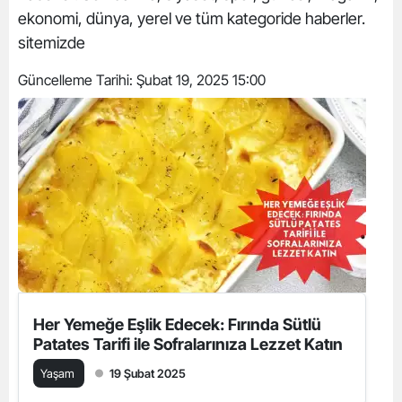
ekonomi, dünya, yerel ve tüm kategoride haberler.
sitemizde
Güncelleme Tarihi:
Şubat 19, 2025 15:00
Her Yemeğe Eşlik Edecek: Fırında Sütlü
Patates Tarifi ile Sofralarınıza Lezzet Katın
Yaşam
19 Şubat 2025