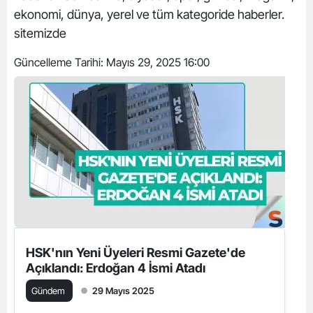
ekonomi, dünya, yerel ve tüm kategoride haberler.
sitemizde
Güncelleme Tarihi:
Mayıs 29, 2025 16:00
HSK'nın Yeni Üyeleri Resmi Gazete'de
Açıklandı: Erdoğan 4 İsmi Atadı
Gündem
29 Mayıs 2025