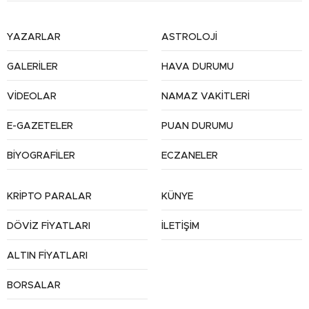
YAZARLAR
ASTROLOJİ
GALERİLER
HAVA DURUMU
VİDEOLAR
NAMAZ VAKİTLERİ
E-GAZETELER
PUAN DURUMU
BİYOGRAFİLER
ECZANELER
KRİPTO PARALAR
KÜNYE
DÖVİZ FİYATLARI
İLETİŞİM
ALTIN FİYATLARI
BORSALAR