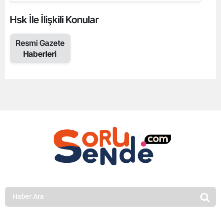
Hsk İle İlişkili Konular
Resmi Gazete
Haberleri