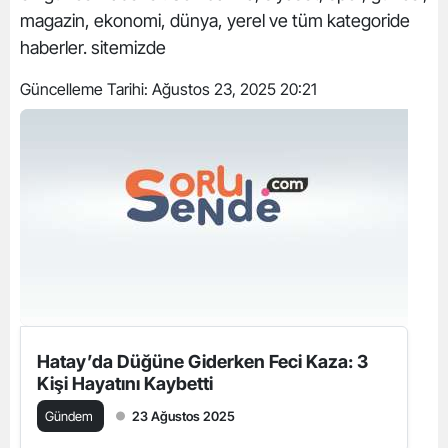
magazin, ekonomi, dünya, yerel ve tüm kategoride
haberler. sitemizde
Güncelleme Tarihi:
Ağustos 23, 2025 20:21
Hatay’da Düğüne Giderken Feci Kaza: 3
Kişi Hayatını Kaybetti
Gündem
23 Ağustos 2025