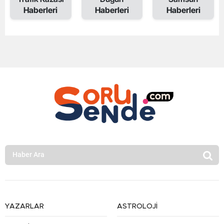
Haberleri
Haberleri
Haberleri
YAZARLAR
ASTROLOJİ