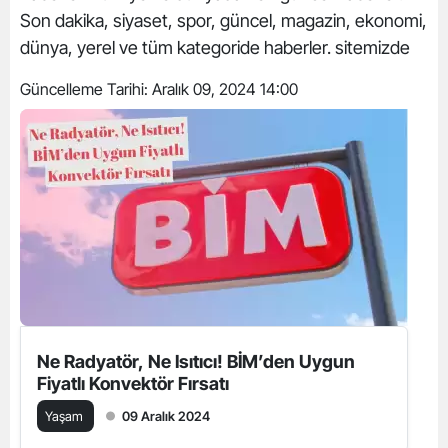
Son dakika, siyaset, spor, güncel, magazin, ekonomi,
dünya, yerel ve tüm kategoride haberler. sitemizde
Güncelleme Tarihi:
Aralık 09, 2024 14:00
Ne Radyatör, Ne Isıtıcı! BİM’den Uygun
Fiyatlı Konvektör Fırsatı
Yaşam
09 Aralık 2024