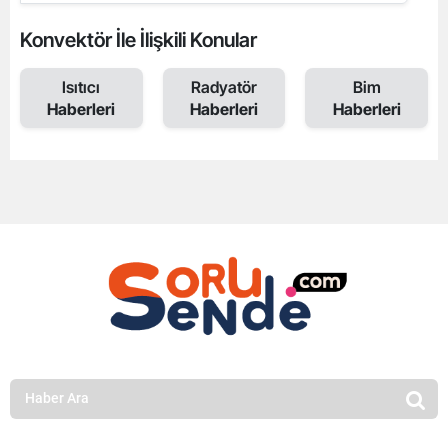
Konvektör İle İlişkili Konular
Isıtıcı
Radyatör
Bim
Haberleri
Haberleri
Haberleri