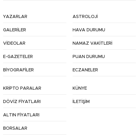
YAZARLAR
ASTROLOJİ
GALERİLER
HAVA DURUMU
VİDEOLAR
NAMAZ VAKİTLERİ
E-GAZETELER
PUAN DURUMU
BİYOGRAFİLER
ECZANELER
KRİPTO PARALAR
KÜNYE
DÖVİZ FİYATLARI
İLETİŞİM
ALTIN FİYATLARI
BORSALAR