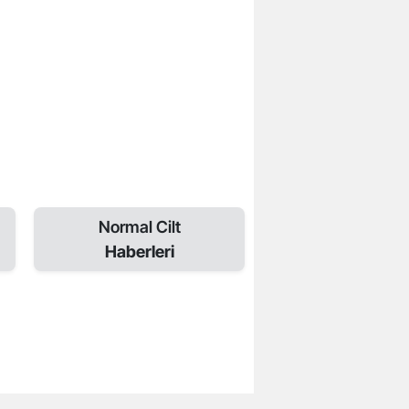
Normal Cilt
Haberleri