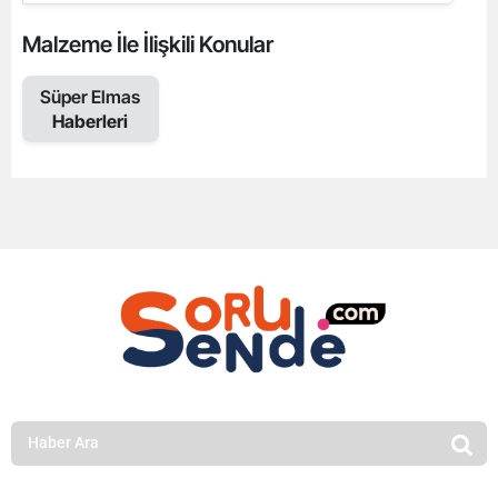
Malzeme İle İlişkili Konular
Süper Elmas
Haberleri