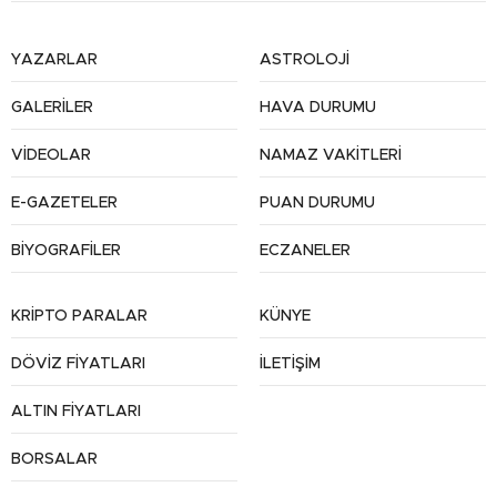
YAZARLAR
ASTROLOJİ
GALERİLER
HAVA DURUMU
VİDEOLAR
NAMAZ VAKİTLERİ
E-GAZETELER
PUAN DURUMU
BİYOGRAFİLER
ECZANELER
KRİPTO PARALAR
KÜNYE
DÖVİZ FİYATLARI
İLETİŞİM
ALTIN FİYATLARI
BORSALAR