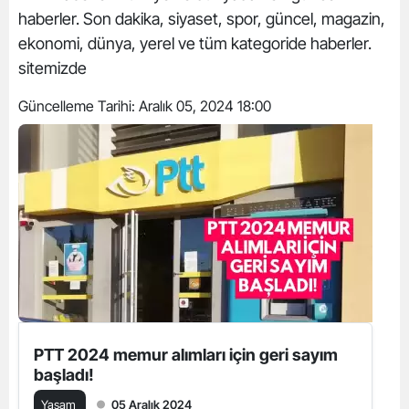
haberler. Son dakika, siyaset, spor, güncel, magazin,
ekonomi, dünya, yerel ve tüm kategoride haberler.
sitemizde
Güncelleme Tarihi:
Aralık 05, 2024 18:00
PTT 2024 memur alımları için geri sayım
başladı!
Yaşam
05 Aralık 2024