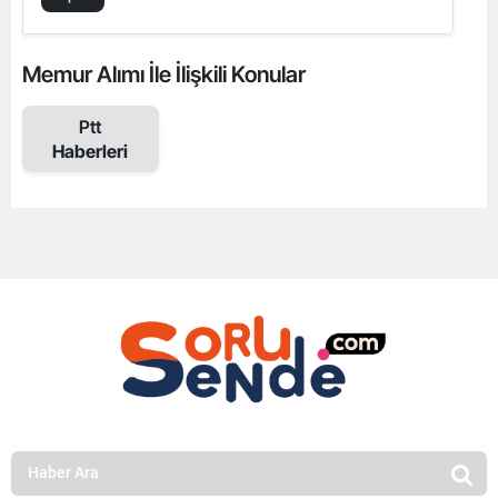
Memur Alımı İle İlişkili Konular
Ptt
Haberleri