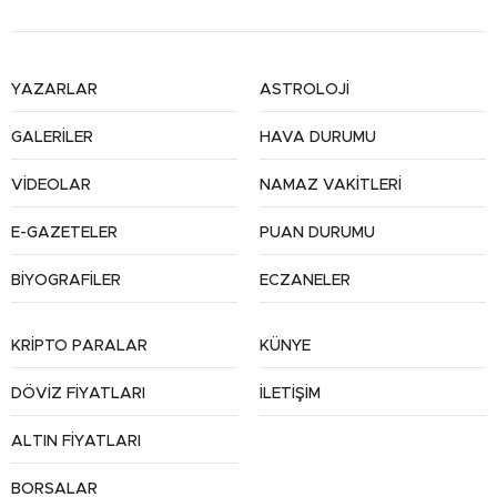
YAZARLAR
ASTROLOJİ
GALERİLER
HAVA DURUMU
VİDEOLAR
NAMAZ VAKİTLERİ
E-GAZETELER
PUAN DURUMU
BİYOGRAFİLER
ECZANELER
KRİPTO PARALAR
KÜNYE
DÖVİZ FİYATLARI
İLETİŞİM
ALTIN FİYATLARI
BORSALAR