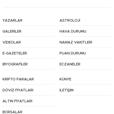
YAZARLAR
ASTROLOJİ
GALERİLER
HAVA DURUMU
VİDEOLAR
NAMAZ VAKİTLERİ
E-GAZETELER
PUAN DURUMU
BİYOGRAFİLER
ECZANELER
KRİPTO PARALAR
KÜNYE
DÖVİZ FİYATLARI
İLETİŞİM
ALTIN FİYATLARI
BORSALAR