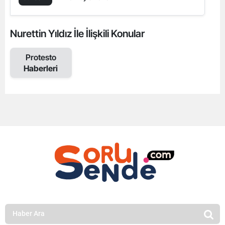
Nurettin Yıldız İle İlişkili Konular
Protesto
Haberleri