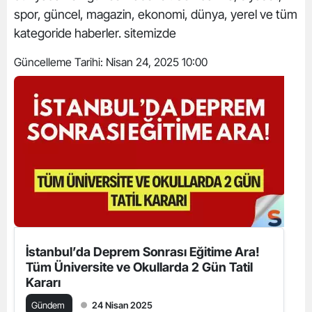
spor, güncel, magazin, ekonomi, dünya, yerel ve tüm
kategoride haberler. sitemizde
Güncelleme Tarihi:
Nisan 24, 2025 10:00
İstanbul’da Deprem Sonrası Eğitime Ara!
Tüm Üniversite ve Okullarda 2 Gün Tatil
Kararı
Gündem
24 Nisan 2025