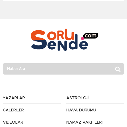
YAZARLAR
ASTROLOJİ
GALERİLER
HAVA DURUMU
VİDEOLAR
NAMAZ VAKİTLERİ