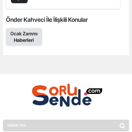
Önder Kahveci İle İlişkili Konular
Ocak Zammı
Haberleri