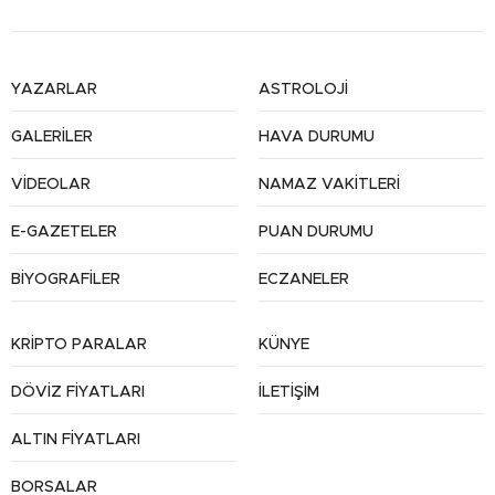
YAZARLAR
ASTROLOJİ
GALERİLER
HAVA DURUMU
VİDEOLAR
NAMAZ VAKİTLERİ
E-GAZETELER
PUAN DURUMU
BİYOGRAFİLER
ECZANELER
KRİPTO PARALAR
KÜNYE
DÖVİZ FİYATLARI
İLETİŞİM
ALTIN FİYATLARI
BORSALAR