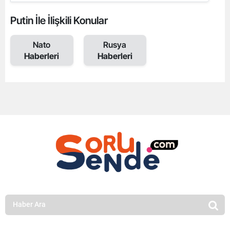
Putin İle İlişkili Konular
Nato
Rusya
Haberleri
Haberleri