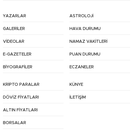
YAZARLAR
ASTROLOJİ
GALERİLER
HAVA DURUMU
VİDEOLAR
NAMAZ VAKİTLERİ
E-GAZETELER
PUAN DURUMU
BİYOGRAFİLER
ECZANELER
KRİPTO PARALAR
KÜNYE
DÖVİZ FİYATLARI
İLETİŞİM
ALTIN FİYATLARI
BORSALAR