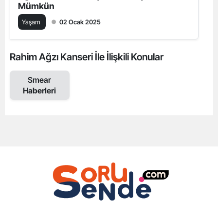
Mümkün
Yaşam
02 Ocak 2025
Rahim Ağzı Kanseri İle İlişkili Konular
Smear
Haberleri