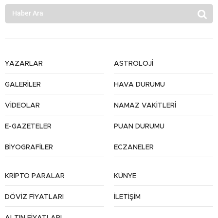
YAZARLAR
ASTROLOJİ
GALERİLER
HAVA DURUMU
VİDEOLAR
NAMAZ VAKİTLERİ
E-GAZETELER
PUAN DURUMU
BİYOGRAFİLER
ECZANELER
KRİPTO PARALAR
KÜNYE
DÖVİZ FİYATLARI
İLETİŞİM