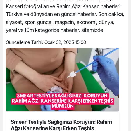
Kanseri fotoğrafları ve Rahim Ağzı Kanseri haberleri
Türkiye ve dünyadan en güncel haberler. Son dakika,
siyaset, spor, güncel, magazin, ekonomi, dünya,
yerel ve tüm kategoride haberler. sitemizde
Güncelleme Tarihi:
Ocak 02, 2025 15:00
Smear Testiyle Sağlığınızı Koruyun: Rahim
Ağzı Kanserine Karşı Erken Teşhis