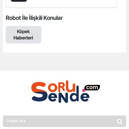
Robot İle İlişkili Konular
Köpek
Haberleri