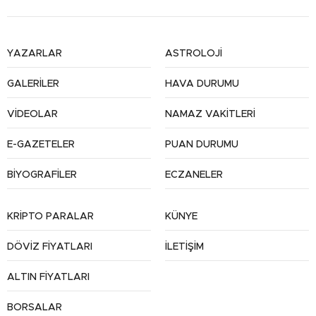
YAZARLAR
ASTROLOJİ
GALERİLER
HAVA DURUMU
VİDEOLAR
NAMAZ VAKİTLERİ
E-GAZETELER
PUAN DURUMU
BİYOGRAFİLER
ECZANELER
KRİPTO PARALAR
KÜNYE
DÖVİZ FİYATLARI
İLETİŞİM
ALTIN FİYATLARI
BORSALAR