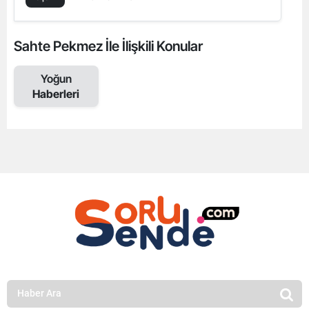
Sahte Pekmez İle İlişkili Konular
Yoğun
Haberleri