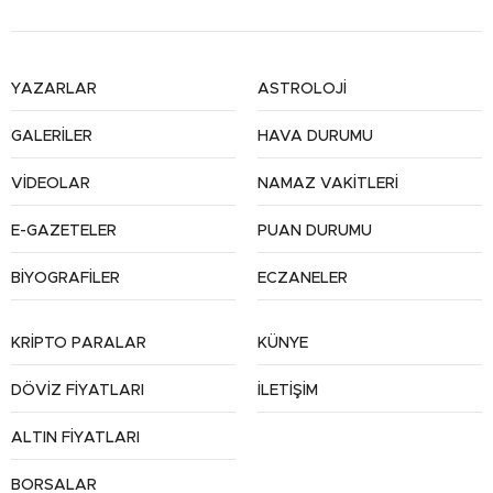
YAZARLAR
ASTROLOJİ
GALERİLER
HAVA DURUMU
VİDEOLAR
NAMAZ VAKİTLERİ
E-GAZETELER
PUAN DURUMU
BİYOGRAFİLER
ECZANELER
KRİPTO PARALAR
KÜNYE
DÖVİZ FİYATLARI
İLETİŞİM
ALTIN FİYATLARI
BORSALAR