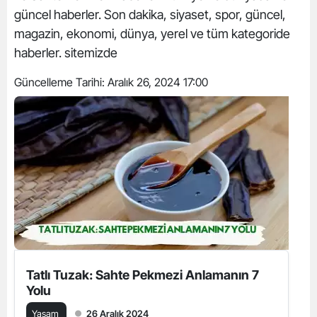
güncel haberler. Son dakika, siyaset, spor, güncel,
magazin, ekonomi, dünya, yerel ve tüm kategoride
haberler. sitemizde
Güncelleme Tarihi:
Aralık 26, 2024 17:00
Tatlı Tuzak: Sahte Pekmezi Anlamanın 7
Yolu
Yaşam
26 Aralık 2024