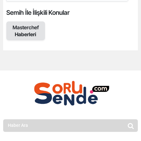
Semih İle İlişkili Konular
Masterchef
Haberleri