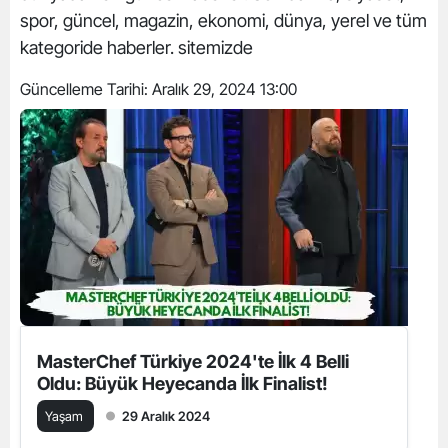
spor, güncel, magazin, ekonomi, dünya, yerel ve tüm
kategoride haberler. sitemizde
Güncelleme Tarihi:
Aralık 29, 2024 13:00
MasterChef Türkiye 2024'te İlk 4 Belli
Oldu: Büyük Heyecanda İlk Finalist!
Yaşam
29 Aralık 2024