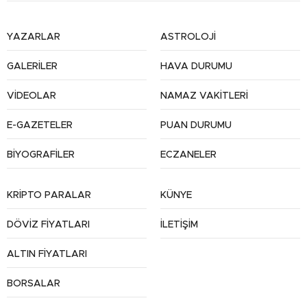
YAZARLAR
ASTROLOJİ
GALERİLER
HAVA DURUMU
VİDEOLAR
NAMAZ VAKİTLERİ
E-GAZETELER
PUAN DURUMU
BİYOGRAFİLER
ECZANELER
KRİPTO PARALAR
KÜNYE
DÖVİZ FİYATLARI
İLETİŞİM
ALTIN FİYATLARI
BORSALAR