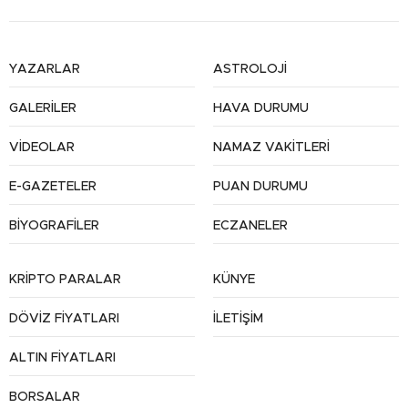
YAZARLAR
ASTROLOJİ
GALERİLER
HAVA DURUMU
VİDEOLAR
NAMAZ VAKİTLERİ
E-GAZETELER
PUAN DURUMU
BİYOGRAFİLER
ECZANELER
KRİPTO PARALAR
KÜNYE
DÖVİZ FİYATLARI
İLETİŞİM
ALTIN FİYATLARI
BORSALAR