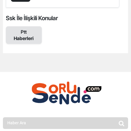
Ssk İle İlişkili Konular
Ptt
Haberleri