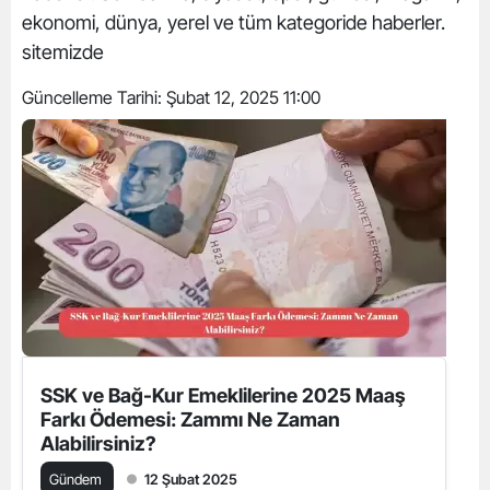
ekonomi, dünya, yerel ve tüm kategoride haberler.
sitemizde
Güncelleme Tarihi:
Şubat 12, 2025 11:00
SSK ve Bağ-Kur Emeklilerine 2025 Maaş
Farkı Ödemesi: Zammı Ne Zaman
Alabilirsiniz?
Gündem
12 Şubat 2025