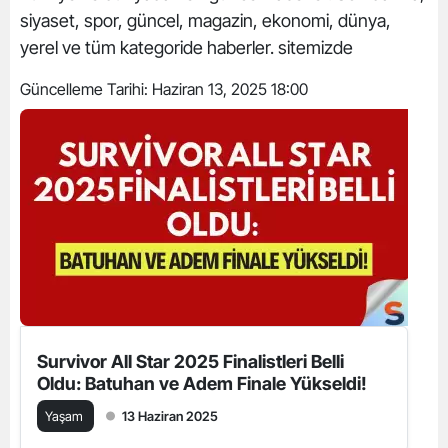
siyaset, spor, güncel, magazin, ekonomi, dünya,
yerel ve tüm kategoride haberler. sitemizde
Güncelleme Tarihi:
Haziran 13, 2025 18:00
Survivor All Star 2025 Finalistleri Belli
Oldu: Batuhan ve Adem Finale Yükseldi!
Yaşam
13 Haziran 2025