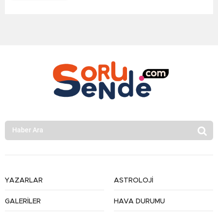
YAZARLAR
ASTROLOJİ
GALERİLER
HAVA DURUMU