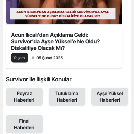
Acun Ilıcalı’dan Açıklama Geldi:
Survivor’da Ayşe Yüksel’e Ne Oldu?
Diskalifiye Olacak Mı?
Yaşam
05 Şubat 2025
Survivor İle İlişkili Konular
Poyraz
Tutuklama
Ayşe Yüksel
Haberleri
Haberleri
Haberleri
Final
Haberleri