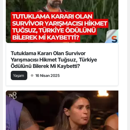
Tutuklama Kararı Olan Survivor
Yarışmacısı Hikmet Tuğsuz, Türkiye
Ödülünü Bilerek Mi Kaybetti?
Yaşam
16 Nisan 2025