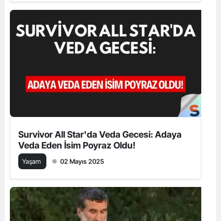
Survivor All Star'da Veda Gecesi: Adaya
Veda Eden İsim Poyraz Oldu!
Yaşam
02 Mayıs 2025