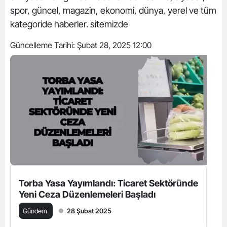
spor, güncel, magazin, ekonomi, dünya, yerel ve tüm
kategoride haberler. sitemizde
Güncelleme Tarihi:
Şubat 28, 2025 12:00
Torba Yasa Yayımlandı: Ticaret Sektöründe
Yeni Ceza Düzenlemeleri Başladı
Gündem
28 Şubat 2025