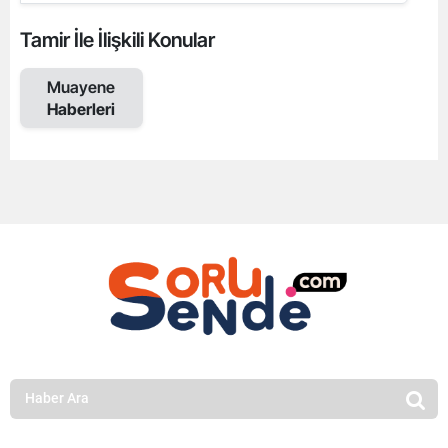
Tamir İle İlişkili Konular
Muayene
Haberleri