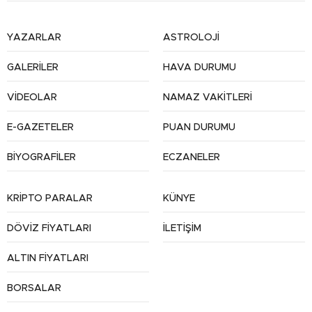
YAZARLAR
ASTROLOJİ
GALERİLER
HAVA DURUMU
VİDEOLAR
NAMAZ VAKİTLERİ
E-GAZETELER
PUAN DURUMU
BİYOGRAFİLER
ECZANELER
KRİPTO PARALAR
KÜNYE
DÖVİZ FİYATLARI
İLETİŞİM
ALTIN FİYATLARI
BORSALAR