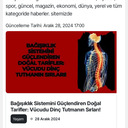
spor, güncel, magazin, ekonomi, dünya, yerel ve tüm
kategoride haberler. sitemizde
Güncelleme Tarihi:
Aralık 28, 2024 17:00
Bağışıklık Sistemini Güçlendiren Doğal
Tarifler: Vücudu Dinç Tutmanın Sırları!
Yaşam
28 Aralık 2024