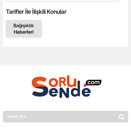
Tarifler İle İlişkili Konular
Bağışıklık
Haberleri