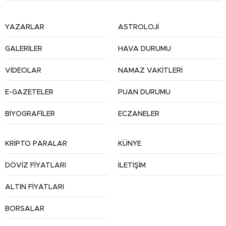
YAZARLAR
ASTROLOJİ
GALERİLER
HAVA DURUMU
VİDEOLAR
NAMAZ VAKİTLERİ
E-GAZETELER
PUAN DURUMU
BİYOGRAFİLER
ECZANELER
KRİPTO PARALAR
KÜNYE
DÖVİZ FİYATLARI
İLETİŞİM
ALTIN FİYATLARI
BORSALAR