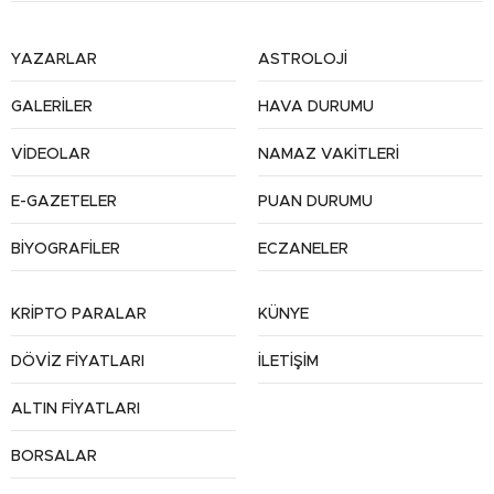
YAZARLAR
ASTROLOJİ
GALERİLER
HAVA DURUMU
VİDEOLAR
NAMAZ VAKİTLERİ
E-GAZETELER
PUAN DURUMU
BİYOGRAFİLER
ECZANELER
KRİPTO PARALAR
KÜNYE
DÖVİZ FİYATLARI
İLETİŞİM
ALTIN FİYATLARI
BORSALAR