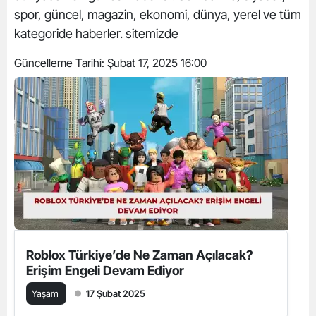
spor, güncel, magazin, ekonomi, dünya, yerel ve tüm
kategoride haberler. sitemizde
Güncelleme Tarihi:
Şubat 17, 2025 16:00
Roblox Türkiye’de Ne Zaman Açılacak?
Erişim Engeli Devam Ediyor
Yaşam
17 Şubat 2025