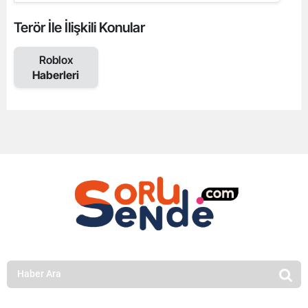
Terör İle İlişkili Konular
Roblox
Haberleri