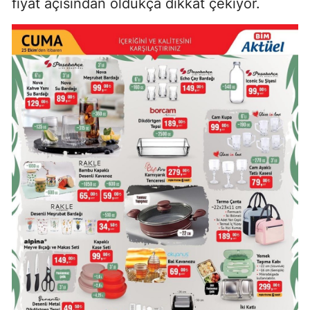
fiyat açısından oldukça dikkat çekiyor.