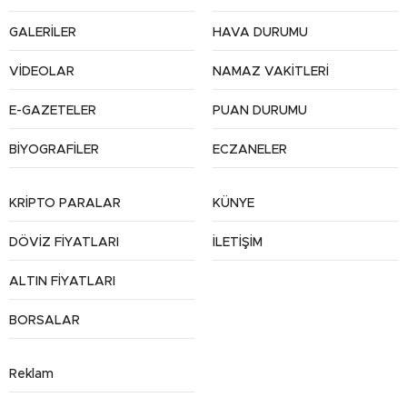
GALERİLER
HAVA DURUMU
VİDEOLAR
NAMAZ VAKİTLERİ
E-GAZETELER
PUAN DURUMU
BİYOGRAFİLER
ECZANELER
KRİPTO PARALAR
KÜNYE
DÖVİZ FİYATLARI
İLETİŞİM
ALTIN FİYATLARI
BORSALAR
Reklam