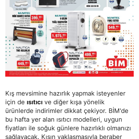
Kış mevsimine hazırlık yapmak isteyenler
için de
ısıtıcı
ve diğer kışa yönelik
ürünlerde indirimler dikkat çekiyor. BİM'de
bu hafta yer alan ısıtıcı modelleri, uygun
fiyatları ile soğuk günlere hazırlıklı olmanızı
sağlayacak. Kışın yaklaşmasıyla beraber