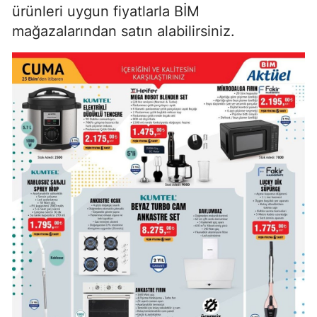
ürünleri uygun fiyatlarla BİM
mağazalarından satın alabilirsiniz.