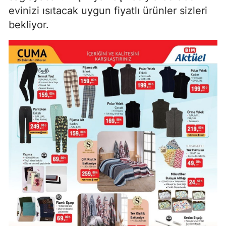
evinizi ısıtacak uygun fiyatlı ürünler sizleri
bekliyor.