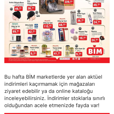
Bu hafta BİM marketlerde yer alan aktüel
indirimleri kaçırmamak için mağazaları
ziyaret edebilir ya da online kataloğu
inceleyebilirsiniz. İndirimler stoklarla sınırlı
olduğundan acele etmenizde fayda var!