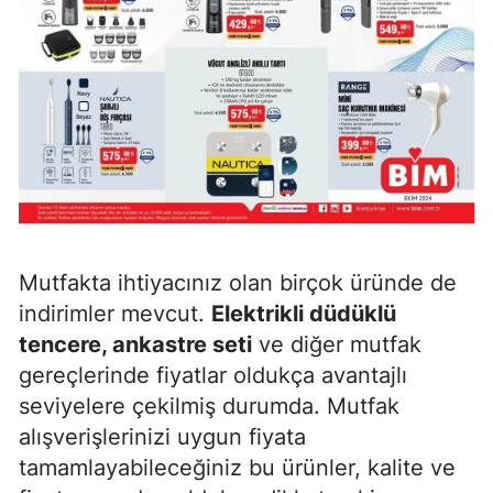
Mutfakta ihtiyacınız olan birçok üründe de
indirimler mevcut.
Elektrikli düdüklü
tencere, ankastre seti
ve diğer mutfak
gereçlerinde fiyatlar oldukça avantajlı
seviyelere çekilmiş durumda. Mutfak
alışverişlerinizi uygun fiyata
tamamlayabileceğiniz bu ürünler, kalite ve