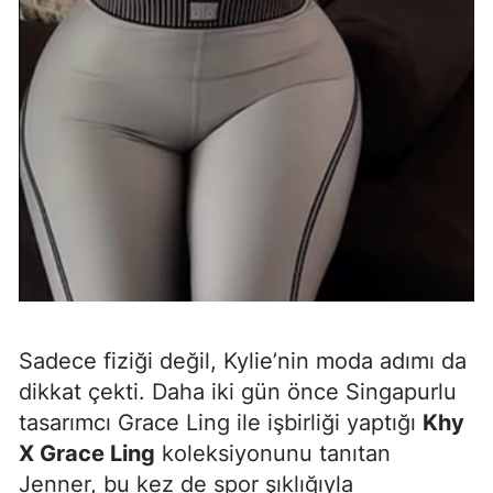
Sadece fiziği değil, Kylie’nin moda adımı da
dikkat çekti. Daha iki gün önce Singapurlu
tasarımcı Grace Ling ile işbirliği yaptığı
Khy
X Grace Ling
koleksiyonunu tanıtan
Jenner, bu kez de spor şıklığıyla