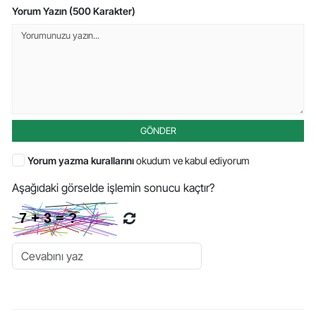
Yorum Yazın (500 Karakter)
GÖNDER
Yorum yazma kurallarını
okudum ve kabul ediyorum
Aşağıdaki görselde işlemin sonucu kaçtır?