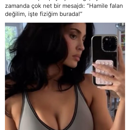
zamanda çok net bir mesajdı: “Hamile falan
değilim, işte fiziğim burada!”