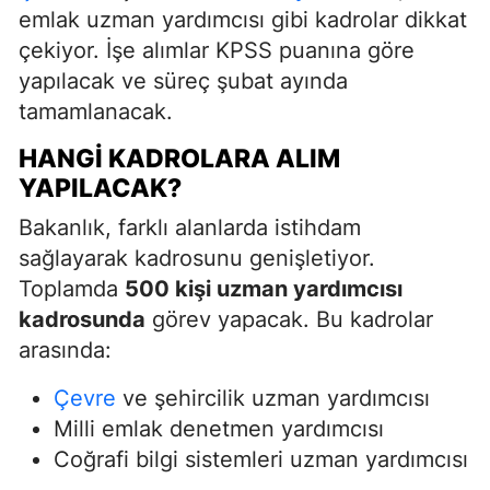
emlak uzman yardımcısı gibi kadrolar dikkat
çekiyor. İşe alımlar KPSS puanına göre
yapılacak ve süreç şubat ayında
tamamlanacak.
HANGI KADROLARA ALIM
YAPILACAK?
Bakanlık, farklı alanlarda istihdam
sağlayarak kadrosunu genişletiyor.
Toplamda
500 kişi uzman yardımcısı
kadrosunda
görev yapacak. Bu kadrolar
arasında:
Çevre
ve şehircilik uzman yardımcısı
Milli emlak denetmen yardımcısı
Coğrafi bilgi sistemleri uzman yardımcısı