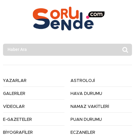
YAZARLAR
ASTROLOJİ
GALERİLER
HAVA DURUMU
VİDEOLAR
NAMAZ VAKİTLERİ
E-GAZETELER
PUAN DURUMU
BİYOGRAFİLER
ECZANELER