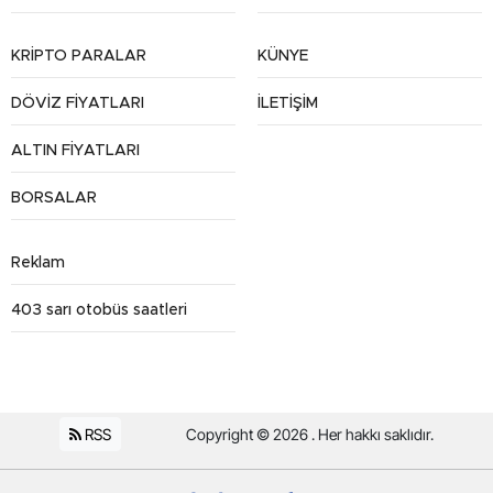
KRİPTO PARALAR
KÜNYE
DÖVİZ FİYATLARI
İLETİŞİM
ALTIN FİYATLARI
BORSALAR
Reklam
403 sarı otobüs saatleri
RSS
Copyright © 2026 . Her hakkı saklıdır.