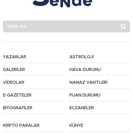
YAZARLAR
ASTROLOJİ
GALERİLER
HAVA DURUMU
VİDEOLAR
NAMAZ VAKİTLERİ
E-GAZETELER
PUAN DURUMU
BİYOGRAFİLER
ECZANELER
KRİPTO PARALAR
KÜNYE