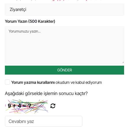
Yorum Yazın (500 Karakter)
GÖNDER
Yorum yazma kurallarını
okudum ve kabul ediyorum
Aşağıdaki görselde işlemin sonucu kaçtır?