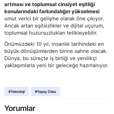
artması ve toplumsal cinsiyet eşitliği
konularındaki farkındalığın yükselmesi
umut verici bir gelişme olarak öne çıkıyor.
Ancak artan eşitsizlikler ve dijital uçurum,
toplumsal huzursuzlukları tetikleyebilir.
Önümüzdeki 10 yıl, insanlık tarihindeki en
büyük dönüşümlerden birine sahne olacak.
Dünya, bu süreçte iş birliği ve yenilikçi
yaklaşımlarla yeni bir geleceğe hazırlanıyor.
#Teknoloji
#Yapay Zeka
Yorumlar