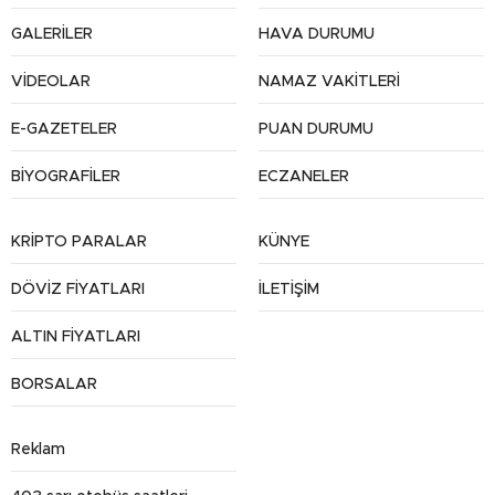
GALERİLER
HAVA DURUMU
VİDEOLAR
NAMAZ VAKİTLERİ
E-GAZETELER
PUAN DURUMU
BİYOGRAFİLER
ECZANELER
KRİPTO PARALAR
KÜNYE
DÖVİZ FİYATLARI
İLETİŞİM
ALTIN FİYATLARI
BORSALAR
Reklam