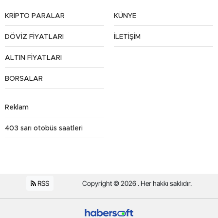
KRİPTO PARALAR
KÜNYE
DÖVİZ FİYATLARI
İLETİŞİM
ALTIN FİYATLARI
BORSALAR
Reklam
403 sarı otobüs saatleri
RSS
Copyright © 2026 . Her hakkı saklıdır.