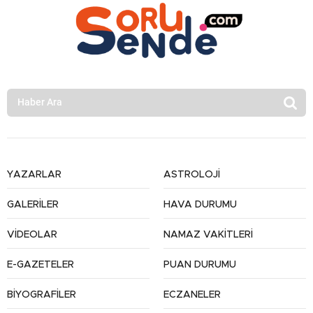
YAZARLAR
ASTROLOJİ
GALERİLER
HAVA DURUMU
VİDEOLAR
NAMAZ VAKİTLERİ
E-GAZETELER
PUAN DURUMU
BİYOGRAFİLER
ECZANELER