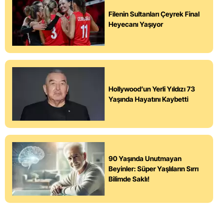
Filenin Sultanları Çeyrek Final
Heyecanı Yaşıyor
Hollywood’un Yerli Yıldızı 73
Yaşında Hayatını Kaybetti
90 Yaşında Unutmayan
Beyinler: Süper Yaşlıların Sırrı
Bilimde Saklı!