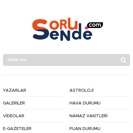
YAZARLAR
ASTROLOJİ
GALERİLER
HAVA DURUMU
VİDEOLAR
NAMAZ VAKİTLERİ
E-GAZETELER
PUAN DURUMU