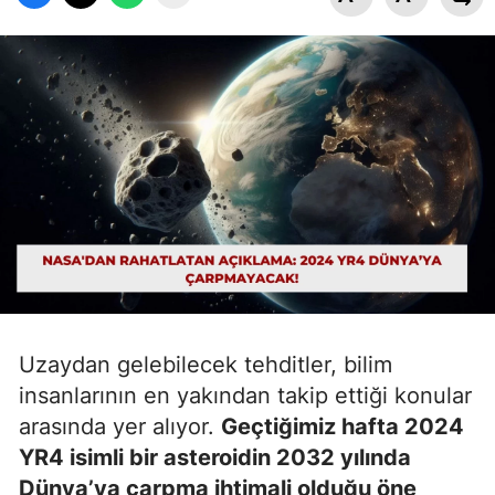
Uzaydan gelebilecek tehditler, bilim
insanlarının en yakından takip ettiği konular
arasında yer alıyor.
Geçtiğimiz hafta 2024
YR4 isimli bir asteroidin 2032 yılında
Dünya’ya çarpma ihtimali olduğu öne