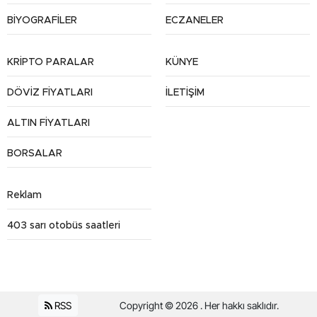
BİYOGRAFİLER
ECZANELER
KRİPTO PARALAR
KÜNYE
DÖVİZ FİYATLARI
İLETİŞİM
ALTIN FİYATLARI
BORSALAR
Reklam
403 sarı otobüs saatleri
RSS
Copyright © 2026 . Her hakkı saklıdır.