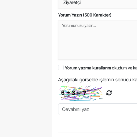
Yorum Yazın (500 Karakter)
Yorum yazma kurallarını
okudum ve ka
Aşağıdaki görselde işlemin sonucu ka