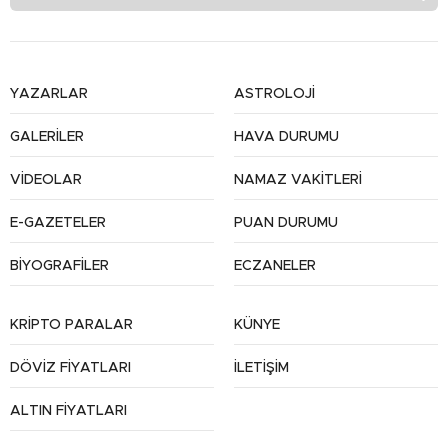
YAZARLAR
ASTROLOJİ
GALERİLER
HAVA DURUMU
VİDEOLAR
NAMAZ VAKİTLERİ
E-GAZETELER
PUAN DURUMU
BİYOGRAFİLER
ECZANELER
KRİPTO PARALAR
KÜNYE
DÖVİZ FİYATLARI
İLETİŞİM
ALTIN FİYATLARI